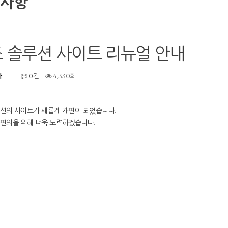
지사항
 솔루션 사이트 리뉴얼 안내
자
0건
4,330회
션의 사이트가 새롭게 개편이 되었습니다.
편의을 위해 더욱 노력하겠습니다.