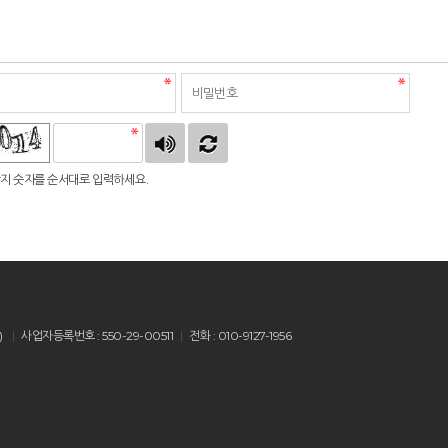
지 숫자를 순서대로 입력하세요.
)
사업자등록번호 : 550-29-00511
전화 : 010-9127-1956