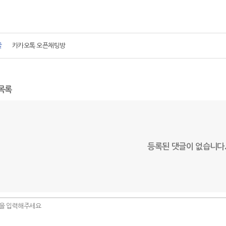
글
카카오톡 오픈채팅방
목록
등록된 댓글이 없습니다